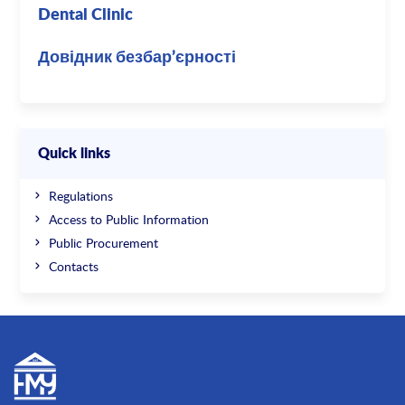
Dental Clinic
Довідник безбар’єрності
Quick links
Regulations
Access to Public Information
Public Procurement
Contacts