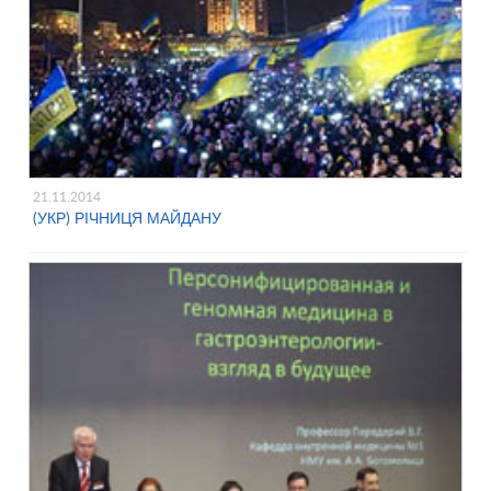
21.11.2014
(УКР) РІЧНИЦЯ МАЙДАНУ