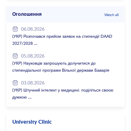
Оголошення
Watch all
06.08.2026
(УКР) Розпочався прийом заявок на стипендії DAAD
2027/2028
05.08.2026
(УКР) Науковців запрошують долучитися до
стипендіальної програми Вільної держави Баварія
2027/28
03.08.2026
(УКР) Штучний інтелект у медицині: поділіться своєю
думкою
University Clinic