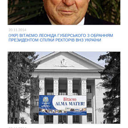
20.11.2014
(УКР) ВІТАЄМО ЛЕОНІДА ГУБЕРСЬКОГО З ОБРАННЯМ
ПРЕЗИДЕНТОМ СПІЛКИ РЕКТОРІВ ВНЗ УКРАЇНИ