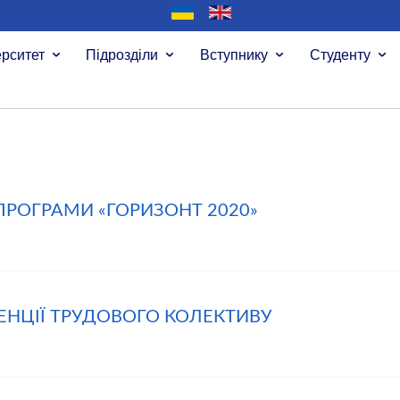
ерситет
Підрозділи
Вступнику
Студенту
ПРОГРАМИ «ГОРИЗОНТ 2020»
ЕНЦІЇ ТРУДОВОГО КОЛЕКТИВУ