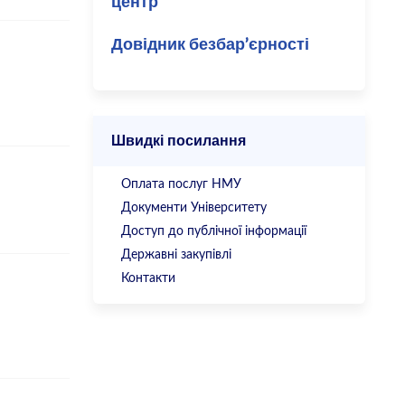
центр
Довідник безбар’єрності
Швидкі посилання
Оплата послуг НМУ
Документи Університету
Доступ до публічної інформації
Державні закупівлі
Контакти