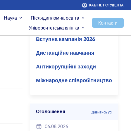
КАБІНЕТ СТУДЕНТА
Наука
Післядипломна освіта
Контакти
Університетська клініка
Вступна кампанія 2026
Дистанційне навчання
Антикорупційні заходи
Міжнародне співробітництво
Оголошення
Дивитись усі
06.08.2026