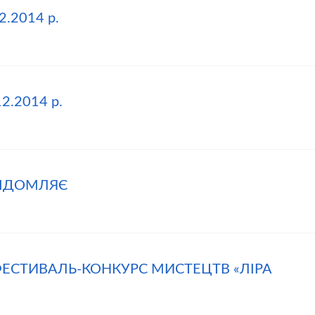
.2014 р.
2.2014 р.
ВІДОМЛЯЄ
ФЕСТИВАЛЬ-КОНКУРС МИСТЕЦТВ «ЛІРА