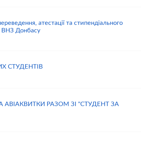
ереведення, атестації та стипендіального
в ВНЗ Донбасу
Х СТУДЕНТІВ
АВІАКВИТКИ РАЗОМ ЗІ "СТУДЕНТ ЗА