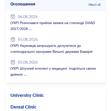
Оголошення
Watch all
06.08.2026
(УКР) Розпочався прийом заявок на стипендії DAAD
2027/2028
05.08.2026
(УКР) Науковців запрошують долучитися до
стипендіальної програми Вільної держави Баварія
2027/28
03.08.2026
(УКР) Штучний інтелект у медицині: поділіться своєю
думкою
University Clinic
Dental Clinic