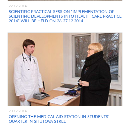
22.12.2014
SCIENTIFIC PRACTICAL SESSION “IMPLEMENTATION OF
SCIENTIFIC DEVELOPMENTS INTO HEALTH CARE PRACTICE
2014” WILL BE HELD ON 26-27.12.2014.
20.12.2014
OPENING THE MEDICAL AID STATION IN STUDENTS’
QUARTER IN SHUTOVA STREET