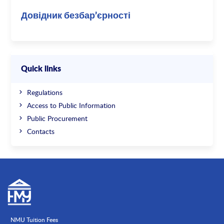
Довідник безбар’єрності
Quick links
Regulations
Access to Public Information
Public Procurement
Contacts
NMU Tuition Fees