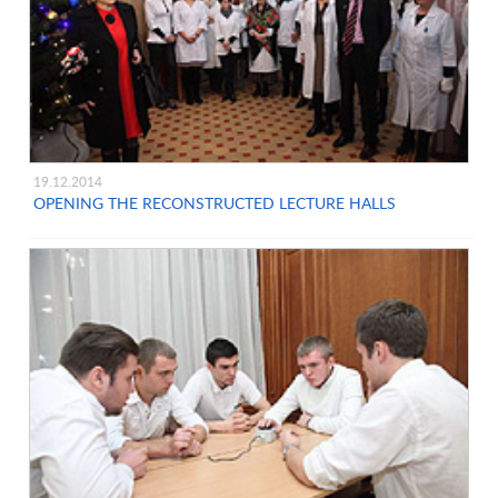
19.12.2014
OPENING THE RECONSTRUCTED LECTURE HALLS