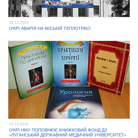
18.12.2014
(УКР) АВАРІЯ НА МІСЬКІЙ ТЕПЛОТРАСІ
18.12.2014
(УКР) НМУ ПОПОВНЮЄ КНИЖКОВИЙ ФОНД ДЗ
«ЛУГАНСЬКИЙ ДЕРЖАВНИЙ МЕДИЧНИЙ УНІВЕРСИТЕТ»