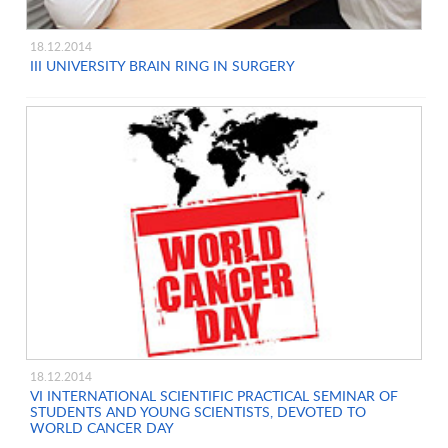
18.12.2014
III UNIVERSITY BRAIN RING IN SURGERY
18.12.2014
VI INTERNATIONAL SCIENTIFIC PRACTICAL SEMINAR OF
STUDENTS AND YOUNG SCIENTISTS, DEVOTED TO
WORLD CANCER DAY