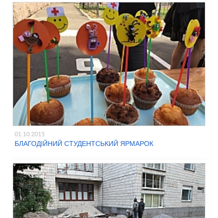
01.10.2015
БЛАГОДІЙНИЙ СТУДЕНТСЬКИЙ ЯРМАРОК