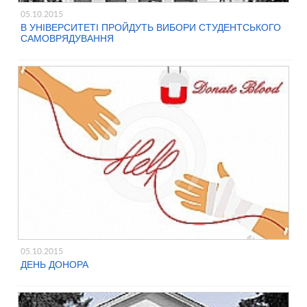
05.10.2015
В УНІВЕРСИТЕТІ ПРОЙДУТЬ ВИБОРИ СТУДЕНТСЬКОГО
САМОВРЯДУВАННЯ
05.10.2015
ДЕНЬ ДОНОРА