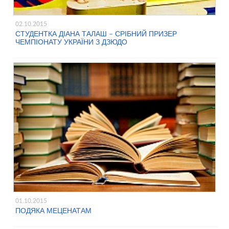
02.10.2015
СТУДЕНТКА ДІАНА ТАЛАШ – СРІБНИЙ ПРИЗЕР
ЧЕМПІОНАТУ УКРАЇНИ З ДЗЮДО
01.10.2015
ПОДЯКА МЕЦЕНАТАМ