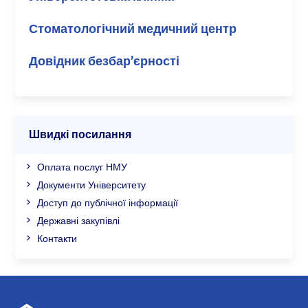
Стоматологічний медичний центр
Довідник безбар’єрності
Швидкі посилання
Оплата послуг НМУ
Документи Університету
Доступ до публічної інформації
Державні закупівлі
Контакти