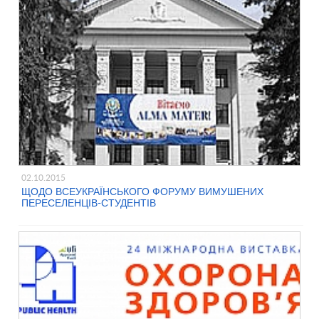
02.10.2015
ЩОДО ВСЕУКРАЇНСЬКОГО ФОРУМУ ВИМУШЕНИХ
ПЕРЕСЕЛЕНЦІВ-СТУДЕНТІВ