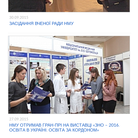
30.09.2015
ЗАСІДАННЯ ВЧЕНОЇ РАДИ НМУ
27.09.2015
НМУ ОТРИМАВ ГРАН-ПРІ НА ВИСТАВЦІ «ЗНО – 2016.
ОСВІТА В УКРАЇНІ. ОСВІТА ЗА КОРДОНОМ»