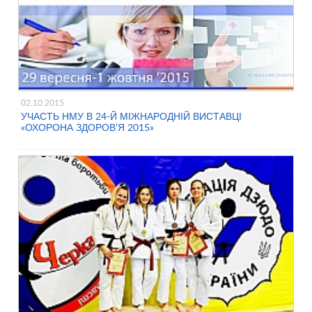
02.10.2015
УЧАСТЬ НМУ В 24-Й МІЖНАРОДНІЙ ВИСТАВЦІ
«ОХОРОНА ЗДОРОВ’Я 2015»