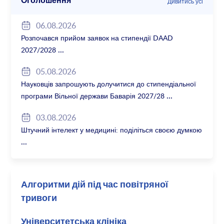
Оголошення
Дивитись усі
06.08.2026
Розпочався прийом заявок на стипендії DAAD
2027/2028
05.08.2026
Науковців запрошують долучитися до стипендіальної
програми Вільної держави Баварія 2027/28
03.08.2026
Штучний інтелект у медицині: поділіться своєю думкою
Алгоритми дій під час повітряної
тривоги
Університетська клініка