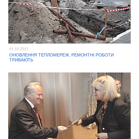
01.10.2015
ОНОВЛЕННЯ ТЕПЛОМЕРЕЖ. РЕМОНТНІ РОБОТИ
ТРИВАЮТЬ