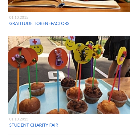
01.10.2015
GRATITUDE TOBENEFACTORS
01.10.2015
STUDENT CHARITY FAIR