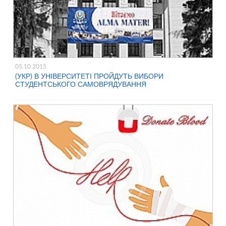
05.10.2015
(УКР) В УНІВЕРСИТЕТІ ПРОЙДУТЬ ВИБОРИ
СТУДЕНТСЬКОГО САМОВРЯДУВАННЯ