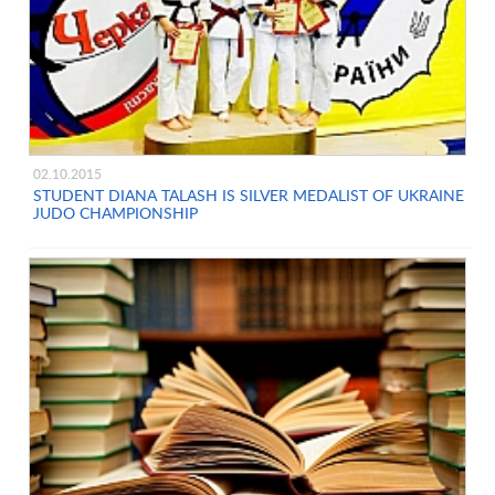
02.10.2015
STUDENT DIANA TALASH IS SILVER MEDALIST OF UKRAINE
JUDO CHAMPIONSHIP