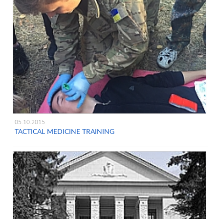
05.10.2015
TACTICAL MEDICINE TRAINING