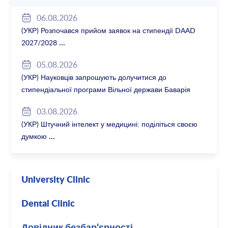
06.08.2026
(УКР) Розпочався прийом заявок на стипендії DAAD
2027/2028
05.08.2026
(УКР) Науковців запрошують долучитися до
стипендіальної програми Вільної держави Баварія
2027/28
03.08.2026
(УКР) Штучний інтелект у медицині: поділіться своєю
думкою
University Clinic
Dental Clinic