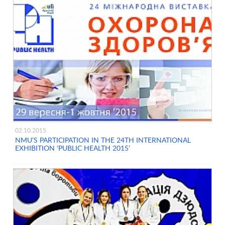
02.10.2015
NMU’S PARTICIPATION IN THE 24TH INTERNATIONAL
EXHIBITION ‘PUBLIC HEALTH 2015’