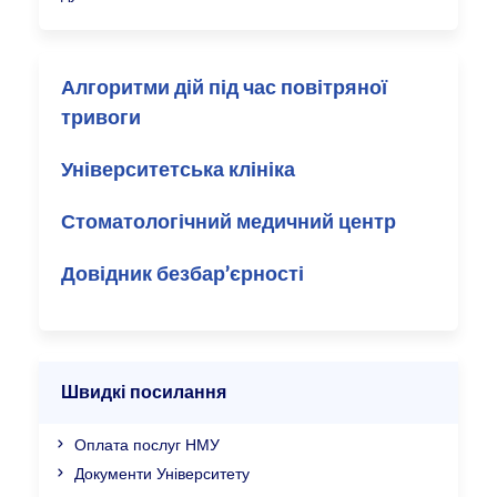
Алгоритми дій під час повітряної
тривоги
Університетська клініка
Стоматологічний медичний центр
Довідник безбар’єрності
Швидкі посилання
Оплата послуг НМУ
Документи Університету