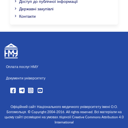
Доступ до публічної інформації
Державні закупівлі
Контакти
Оплата послуг НМУ
Документи університету
Офіційний сайт Національного медичного університету імені О.О.
Богомольця. © Copyright 2004-2016. All rights reserved. Всі матеріали на
цьому сайті розміщені на умовах ліцензії Creative Commons Attribution 4.0
International