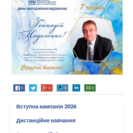
0
0
0
0
Вступна кампанія 2026
Дистанційне навчання