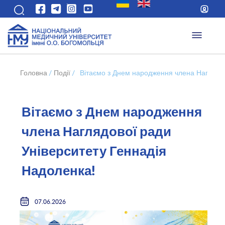
Головна
/
Події
/
Вітаємо з Днем народження члена Наглядов
Вітаємо з Днем народження
члена Наглядової ради
Університету Геннадія
Надоленка!
07.06.2026