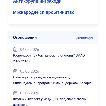
Антикорупційні заходи
Міжнародне співробітництво
Оголошення
Дивитись усі
06.08.2026
Розпочався прийом заявок на стипендії DAAD
2027/2028
05.08.2026
Науковців запрошують долучитися до
стипендіальної програми Вільної держави Баварія
2027/28
03.08.2026
Штучний інтелект у медицині: поділіться своєю
думкою