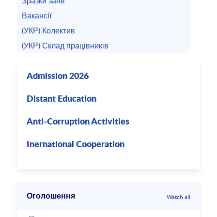
Зразки заяв
Вакансії
(УКР) Колектив
(УКР) Склад працівників
Admission 2026
Distant Education
Anti-Corruption Activities
Inernational Cooperation
Оголошення
Watch all