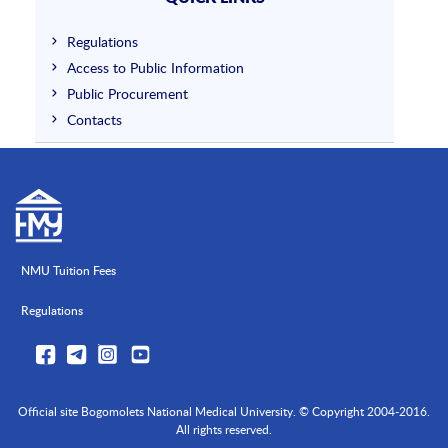
Regulations
Access to Public Information
Public Procurement
Contacts
NMU Tuition Fees
Regulations
Official site Bogomolets National Medical University. © Copyright 2004-2016.
All rights reserved.