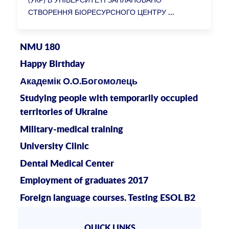
СТВОРЕННЯ БІОРЕСУРСНОГО ЦЕНТРУ
NMU 180
Happy Birthday
Академік О.О.Богомолець
Studying people with temporarily occupied
territories of Ukraine
Military-medical training
University Clinic
Dental Medical Center
Employment of graduates 2017
Foreign language courses. Testing ESOL B2
QUICK LINKS