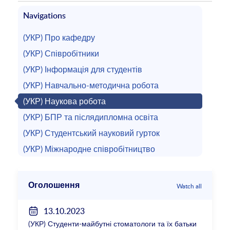
Navigations
(УКР) Про кафедру
(УКР) Співробітники
(УКР) Інформація для студентів
(УКР) Навчально-методична робота
(УКР) Наукова робота
(УКР) БПР та післядипломна освіта
(УКР) Студентський науковий гурток
(УКР) Міжнародне співробітництво
Оголошення
Watch all
13.10.2023
(УКР) Студенти-майбутні стоматологи та їх батьки