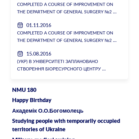
COMPLETED A COURSE OF IMPROVEMENT ON
THE DEPARTMENT OF GENERAL SURGERY №2
01.11.2016
COMPLETED A COURSE OF IMPROVEMENT ON
THE DEPARTMENT OF GENERAL SURGERY №2
15.08.2016
(УКР) В УНІВЕРСИТЕТІ ЗАПЛАНОВАНО
СТВОРЕННЯ БІОРЕСУРСНОГО ЦЕНТРУ
NMU 180
Happy Birthday
Академік О.О.Богомолець
Studying people with temporarily occupied
territories of Ukraine