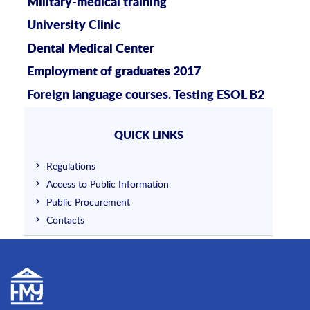
Military-medical training
University Clinic
Dental Medical Center
Employment of graduates 2017
Foreign language courses. Testing ESOL B2
QUICK LINKS
Regulations
Access to Public Information
Public Procurement
Contacts