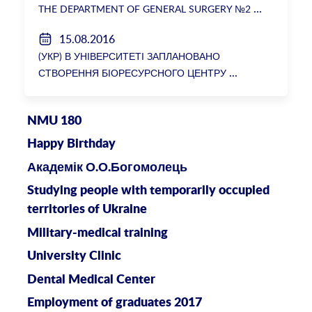
THE DEPARTMENT OF GENERAL SURGERY №2
15.08.2016
(УКР) В УНІВЕРСИТЕТІ ЗАПЛАНОВАНО
СТВОРЕННЯ БІОРЕСУРСНОГО ЦЕНТРУ
NMU 180
Happy Birthday
Академік О.О.Богомолець
Studying people with temporarily occupied
territories of Ukraine
Military-medical training
University Clinic
Dental Medical Center
Employment of graduates 2017