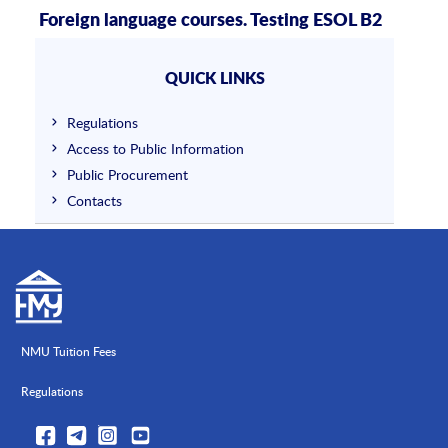
Foreign language courses. Testing ESOL B2
QUICK LINKS
Regulations
Access to Public Information
Public Procurement
Contacts
NMU Tuition Fees
Regulations