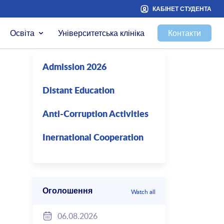
КАБІНЕТ СТУДЕНТА
Освіта
Університетська клініка
Контакти
Admission 2026
Distant Education
Anti-Corruption Activities
Inernational Cooperation
Оголошення
Watch all
06.08.2026