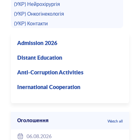
(УКР) Нейрохірургія
(УКР) Онкогінекологія
(УКР) Контакти
Admission 2026
Distant Education
Anti-Corruption Activities
Inernational Cooperation
Оголошення
Watch all
06.08.2026