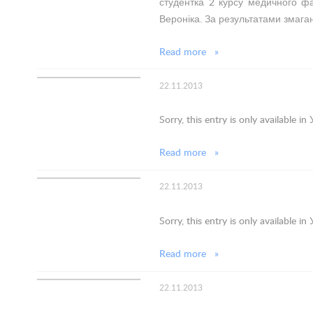
студентка 2 курсу медичного ф
Вероніка. За результатами змагань
Read more »
22.11.2013
Sorry, this entry is only available in
Read more »
22.11.2013
Sorry, this entry is only available in
Read more »
22.11.2013