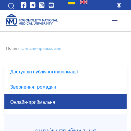
Home
/
Онлайн-приймальня
Доступ до публічної інформації
Звернення громадян
Онлайн-приймальня