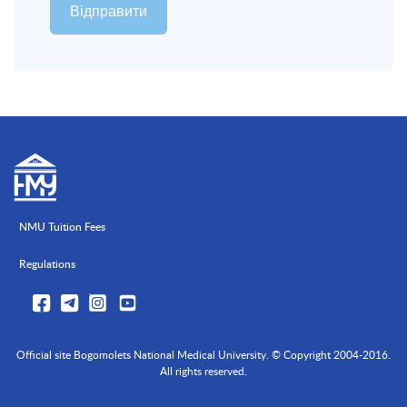
NMU Tuition Fees
Regulations
Official site Bogomolets National Medical University. © Copyright 2004-2016.
All rights reserved.