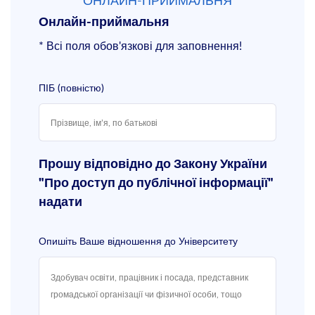
ОНЛАЙН-ПРИЙМАЛЬНЯ
Онлайн-приймальня
* Всі поля обов'язкові для заповнення!
ПІБ (повністю)
Прошу відповідно до Закону України
"Про доступ до публічної інформації"
надати
Опишіть Ваше відношення до Університету