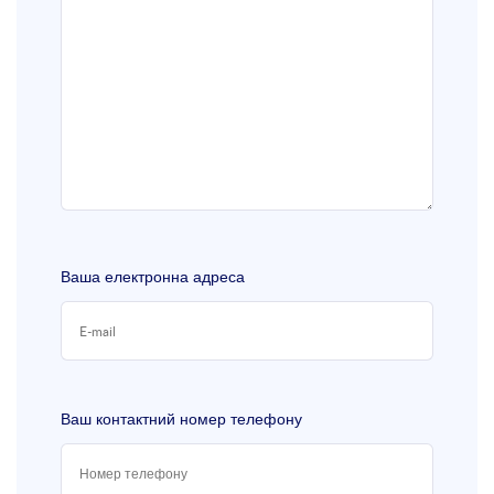
Ваша електронна адреса
Ваш контактний номер телефону