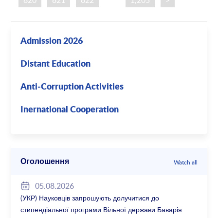
Admission 2026
Distant Education
Anti-Corruption Activities
Inernational Cooperation
Оголошення
Watch all
05.08.2026
(УКР) Науковців запрошують долучитися до
стипендіальної програми Вільної держави Баварія