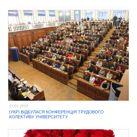
25.01.2019
(УКР) ВІДБУЛАСЯ КОНФЕРЕНЦІЯ ТРУДОВОГО
КОЛЕКТИВУ УНІВЕРСИТЕТУ