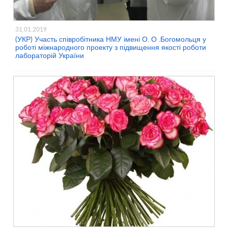
31.01.2019
(УКР) Участь співробітника НМУ імені О. О .Богомольця у
роботі міжнародного проекту з підвищення якості роботи
лабораторій України