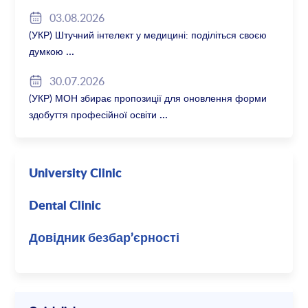
2027/28
03.08.2026
(УКР) Штучний інтелект у медицині: поділіться своєю
думкою
30.07.2026
(УКР) МОН збирає пропозиції для оновлення форми
здобуття професійної освіти
University Clinic
Dental Clinic
Довідник безбар’єрності