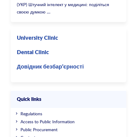
(УКР) Штучний інтелект у медицині: поділіться
своєю думкою
University Clinic
Dental Clinic
Довідник безбар’єрності
Quick links
Regulations
Access to Public Information
Public Procurement