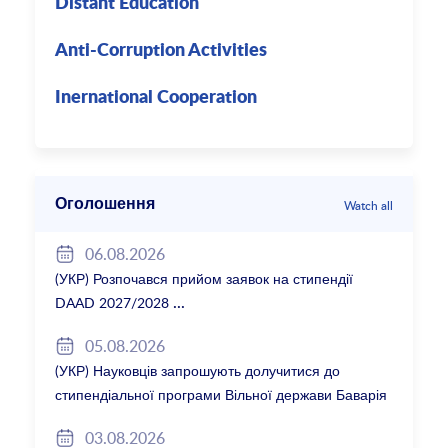
Distant Education
Anti-Corruption Activities
Inernational Cooperation
Оголошення
Watch all
06.08.2026
(УКР) Розпочався прийом заявок на стипендії
DAAD 2027/2028
05.08.2026
(УКР) Науковців запрошують долучитися до
стипендіальної програми Вільної держави Баварія
2027/28
03.08.2026