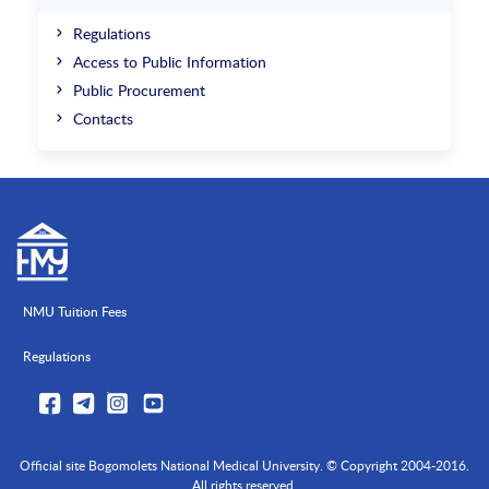
Regulations
Access to Public Information
Public Procurement
Contacts
NMU Tuition Fees
Regulations
Official site Bogomolets National Medical University. © Copyright 2004-2016.
All rights reserved.