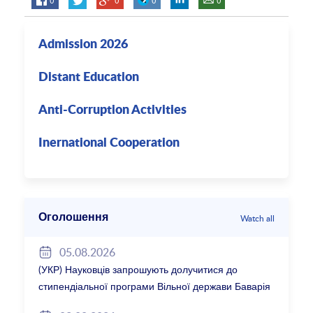
Admission 2026
Distant Education
Anti-Corruption Activities
Inernational Cooperation
Оголошення
Watch all
05.08.2026
(УКР) Науковців запрошують долучитися до
стипендіальної програми Вільної держави Баварія
2027/28