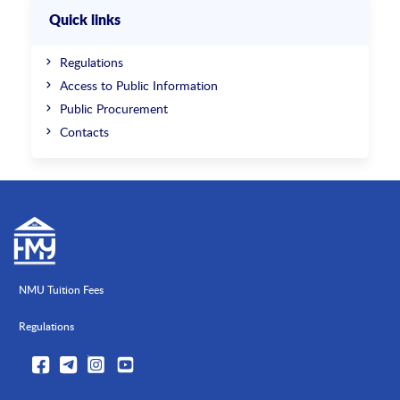
Quick links
Regulations
Access to Public Information
Public Procurement
Contacts
NMU Tuition Fees
Regulations