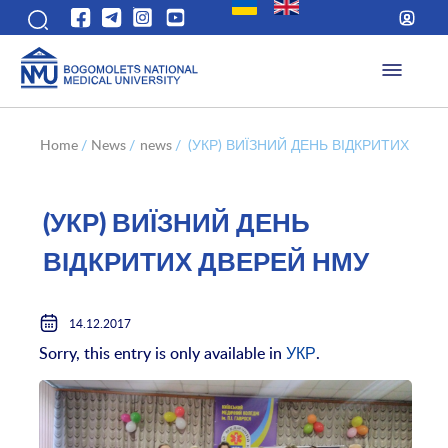
Home
/
News
/
news
/
(УКР) ВИЇЗНИЙ ДЕНЬ ВІДКРИТИХ ДВЕ
(УКР) ВИЇЗНИЙ ДЕНЬ
ВІДКРИТИХ ДВЕРЕЙ НМУ
14.12.2017
Sorry, this entry is only available in
УКР
.