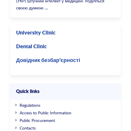
(УКР) Штучний інтелект у медицині: поділіться
своєю думкою
University Clinic
Dental Clinic
Довідник безбар’єрності
Quick links
Regulations
Access to Public Information
Public Procurement
Contacts