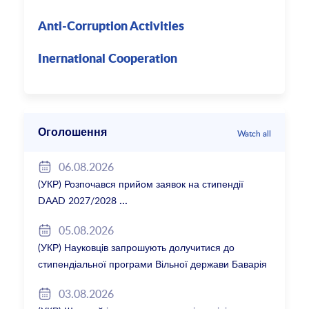
Anti-Corruption Activities
Inernational Cooperation
Оголошення
Watch all
06.08.2026
(УКР) Розпочався прийом заявок на стипендії
DAAD 2027/2028
05.08.2026
(УКР) Науковців запрошують долучитися до
стипендіальної програми Вільної держави Баварія
2027/28
03.08.2026