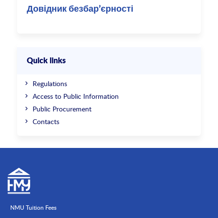
Довідник безбар’єрності
Quick links
Regulations
Access to Public Information
Public Procurement
Contacts
NMU Tuition Fees