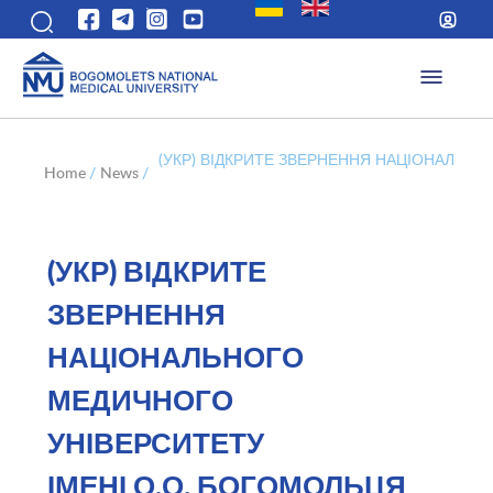
(УКР) ВІДКРИТЕ ЗВЕРНЕННЯ НАЦІОНАЛЬН
Home
/
News
/
(УКР) ВІДКРИТЕ
ЗВЕРНЕННЯ
НАЦІОНАЛЬНОГО
МЕДИЧНОГО
УНІВЕРСИТЕТУ
ІМЕНІ О.О. БОГОМОЛЬЦЯ