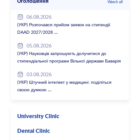
Оголошення
Watch all
06.08.2026
(УКР) Розпочався прийом заявок на стипендії
DAAD 2027/2028
05.08.2026
(УКР) Науковців запрошують долучитися до
стипендіальної програми Вільної держави Баварія
2027/28
03.08.2026
(УКР) Штучний інтелект у медицині: поділіться
своєю думкою
University Clinic
Dental Clinic