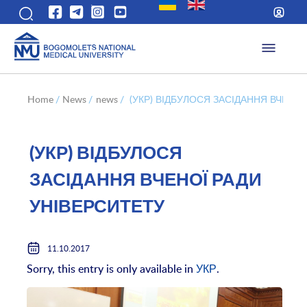
Home
/
News
/
news
/
(УКР) ВІДБУЛОСЯ ЗАСІДАННЯ ВЧЕНО
(УКР) ВІДБУЛОСЯ
ЗАСІДАННЯ ВЧЕНОЇ РАДИ
УНІВЕРСИТЕТУ
11.10.2017
Sorry, this entry is only available in
УКР
.