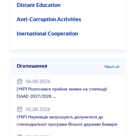
Distant Education
Anti-Corruption Activities
Inernational Cooperation
Оголошення
Watch all
06.08.2026
(УКР) Розпочався прийом заявок на стипендії
DAAD 2027/2028
05.08.2026
(УКР) Науковців запрошують долучитися до
стипендіальної програми Вільної держави Баварія
2027/28