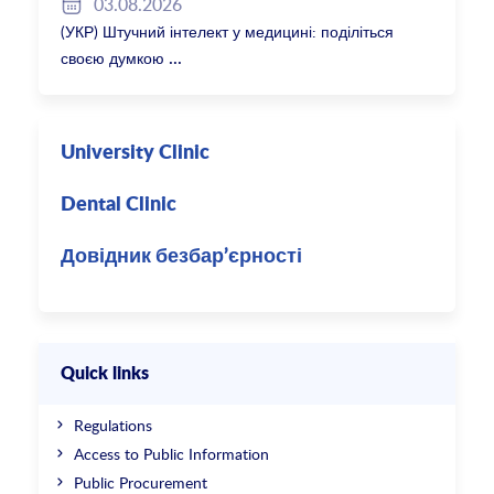
03.08.2026
(УКР) Штучний інтелект у медицині: поділіться
своєю думкою
University Clinic
Dental Clinic
Довідник безбар’єрності
Quick links
Regulations
Access to Public Information
Public Procurement