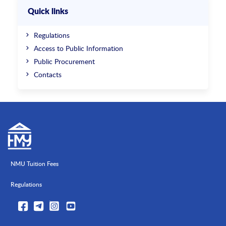
Quick links
Regulations
Access to Public Information
Public Procurement
Contacts
NMU Tuition Fees
Regulations