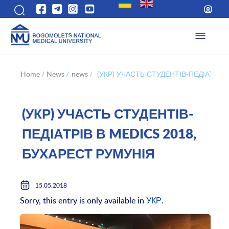
Home
/
News
/
news
/
(УКР) УЧАСТЬ СТУДЕНТІВ-ПЕДІАТРІВ
(УКР) УЧАСТЬ СТУДЕНТІВ-
ПЕДІАТРІВ В MEDICS 2018,
БУХАРЕСТ РУМУНІЯ
15.05.2018
Sorry, this entry is only available in
УКР
.