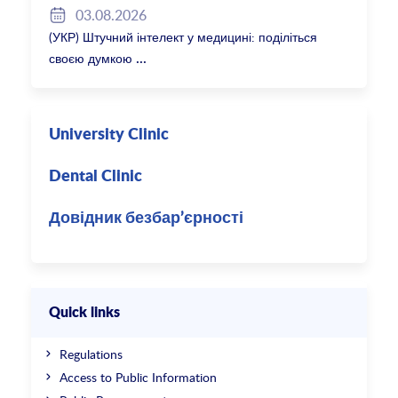
03.08.2026
(УКР) Штучний інтелект у медицині: поділіться
своєю думкою
University Clinic
Dental Clinic
Довідник безбар’єрності
Quick links
Regulations
Access to Public Information