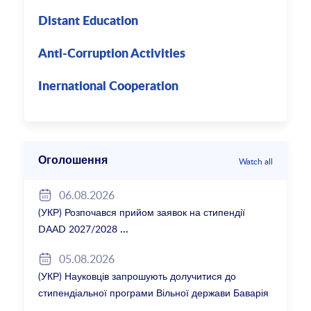
Distant Education
Anti-Corruption Activities
Inernational Cooperation
Оголошення
Watch all
06.08.2026
(УКР) Розпочався прийом заявок на стипендії
DAAD 2027/2028
05.08.2026
(УКР) Науковців запрошують долучитися до
стипендіальної програми Вільної держави Баварія
2027/28