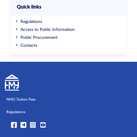
Quick links
Regulations
Access to Public Information
Public Procurement
Contacts
NMU Tuition Fees
Regulations