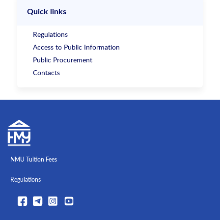
Quick links
Regulations
Access to Public Information
Public Procurement
Contacts
NMU Tuition Fees
Regulations