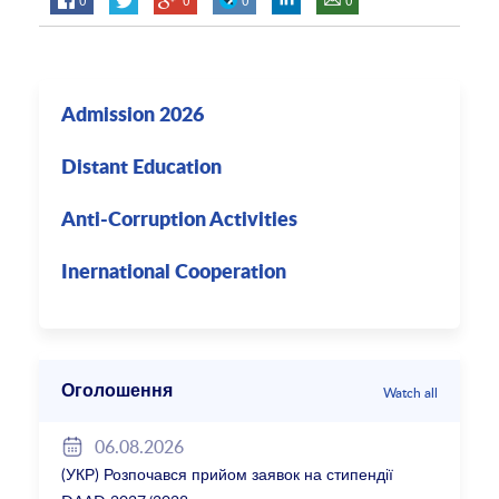
Admission 2026
Distant Education
Anti-Corruption Activities
Inernational Cooperation
Оголошення
Watch all
06.08.2026
(УКР) Розпочався прийом заявок на стипендії