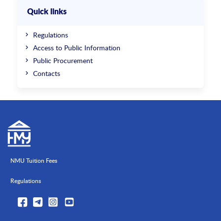
Quick links
Regulations
Access to Public Information
Public Procurement
Contacts
NMU Tuition Fees
Regulations