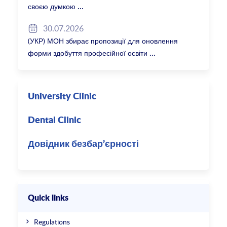
своєю думкою
30.07.2026
(УКР) МОН збирає пропозиції для оновлення
форми здобуття професійної освіти
University Clinic
Dental Clinic
Довідник безбар’єрності
Quick links
Regulations