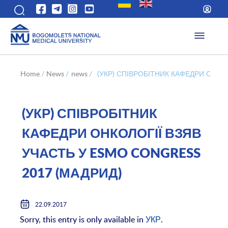
Home
/
News
/
news
/
(УКР) СПІВРОБІТНИК КАФЕДРИ ОНКО
(УКР) СПІВРОБІТНИК
КАФЕДРИ ОНКОЛОГІЇ ВЗЯВ
УЧАСТЬ У ESMO CONGRESS
2017 (МАДРИД)
22.09.2017
Sorry, this entry is only available in
УКР
.