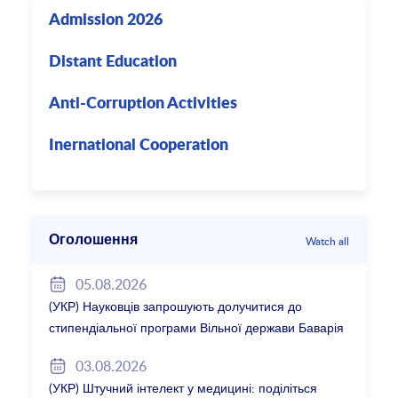
Admission 2026
Distant Education
Anti-Corruption Activities
Inernational Cooperation
Оголошення
Watch all
05.08.2026
(УКР) Науковців запрошують долучитися до
стипендіальної програми Вільної держави Баварія
2027/28
03.08.2026
(УКР) Штучний інтелект у медицині: поділіться