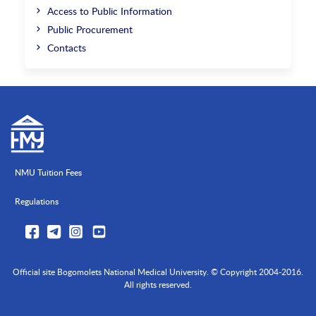
Access to Public Information
Public Procurement
Contacts
NMU Tuition Fees
Regulations
Official site Bogomolets National Medical University. © Copyright 2004-2016.
All rights reserved.