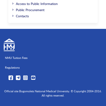
Access to Public Information
Public Procurement
Contacts
NMU Tuition Fees
Regulations
Official site Bogomolets National Medical University. © Copyright 2004-2016.
All rights reserved.