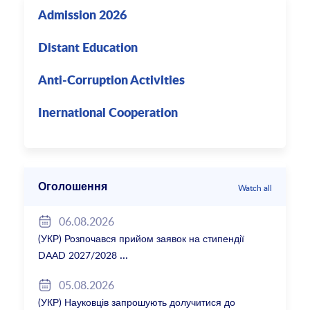
Admission 2026
Distant Education
Anti-Corruption Activities
Inernational Cooperation
Оголошення
Watch all
06.08.2026
(УКР) Розпочався прийом заявок на стипендії
DAAD 2027/2028
05.08.2026
(УКР) Науковців запрошують долучитися до