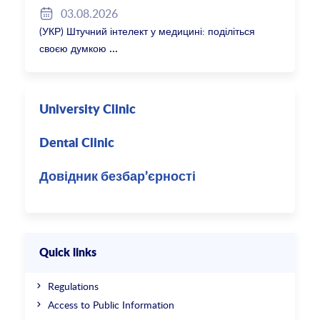
03.08.2026
(УКР) Штучний інтелект у медицині: поділіться
своєю думкою
University Clinic
Dental Clinic
Довідник безбар’єрності
Quick links
Regulations
Access to Public Information