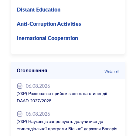
Distant Education
Anti-Corruption Activities
Inernational Cooperation
Оголошення
Watch all
06.08.2026
(УКР) Розпочався прийом заявок на стипендії
DAAD 2027/2028
05.08.2026
(УКР) Науковців запрошують долучитися до
стипендіальної програми Вільної держави Баварія
2027/28