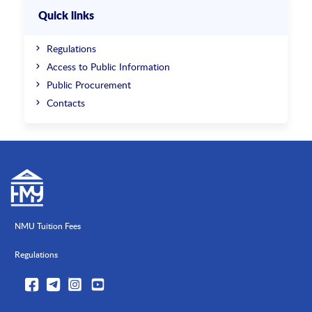
Quick links
Regulations
Access to Public Information
Public Procurement
Contacts
NMU Tuition Fees
Regulations