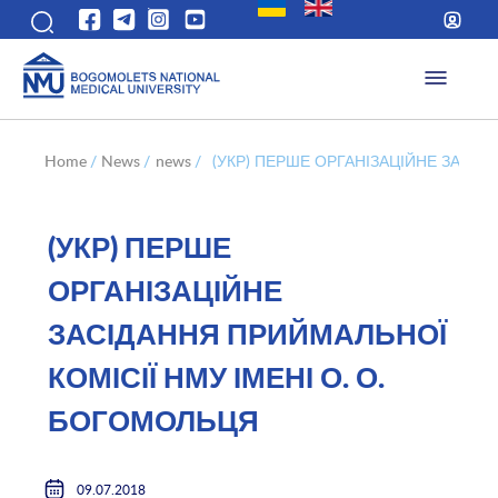
Home
/
News
/
news
/
(УКР) ПЕРШЕ ОРГАНІЗАЦІЙНЕ ЗАСІД
(УКР) ПЕРШЕ
ОРГАНІЗАЦІЙНЕ
ЗАСІДАННЯ ПРИЙМАЛЬНОЇ
КОМІСІЇ НМУ ІМЕНІ О. О.
БОГОМОЛЬЦЯ
09.07.2018