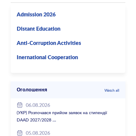
Admission 2026
Distant Education
Anti-Corruption Activities
Inernational Cooperation
Оголошення
Watch all
06.08.2026
(УКР) Розпочався прийом заявок на стипендії
DAAD 2027/2028
05.08.2026