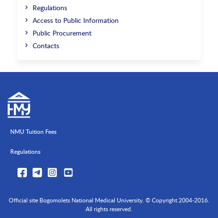
Regulations
Access to Public Information
Public Procurement
Contacts
NMU Tuition Fees
Regulations
Official site Bogomolets National Medical University. © Copyright 2004-2016.
All rights reserved.