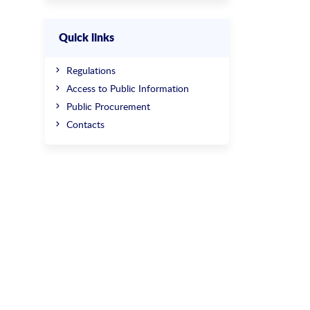
Quick links
Regulations
Access to Public Information
Public Procurement
Contacts