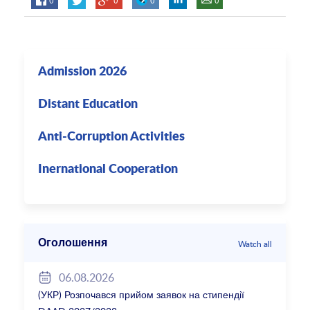
Admission 2026
Distant Education
Anti-Corruption Activities
Inernational Cooperation
Оголошення
Watch all
06.08.2026
(УКР) Розпочався прийом заявок на стипендії