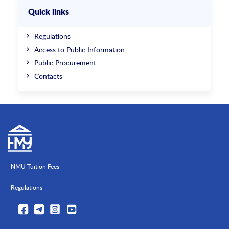
Quick links
Regulations
Access to Public Information
Public Procurement
Contacts
NMU Tuition Fees
Regulations