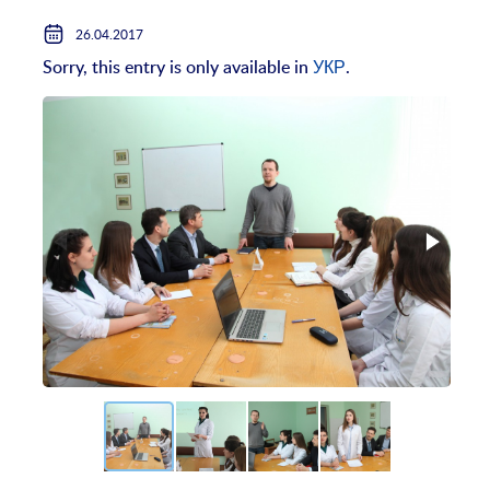
26.04.2017
Sorry, this entry is only available in
УКР
.