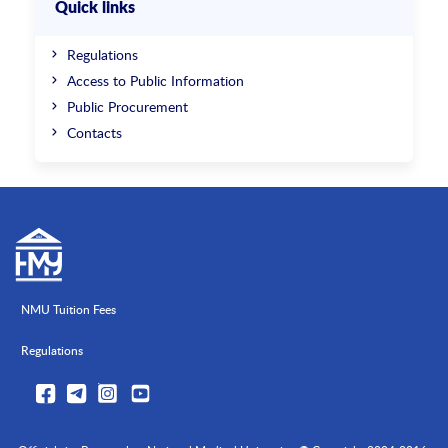
Quick links
Regulations
Access to Public Information
Public Procurement
Contacts
NMU Tuition Fees
Regulations