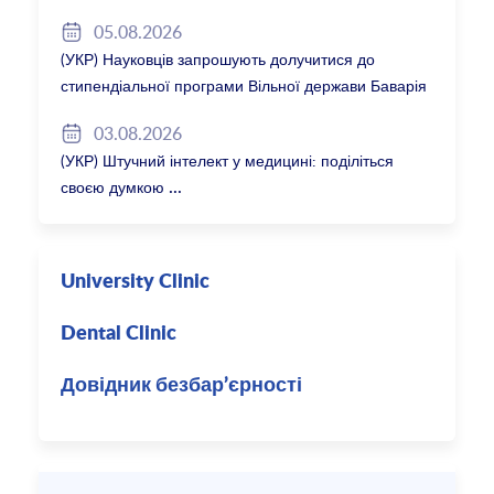
05.08.2026
(УКР) Науковців запрошують долучитися до
стипендіальної програми Вільної держави Баварія
2027/28
03.08.2026
(УКР) Штучний інтелект у медицині: поділіться
своєю думкою
University Clinic
Dental Clinic
Довідник безбар’єрності