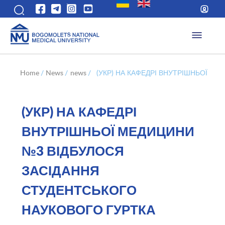
Home
/
News
/
news
/
(УКР) НА КАФЕДРІ ВНУТРІШНЬОЇ М
(УКР) НА КАФЕДРІ
ВНУТРІШНЬОЇ МЕДИЦИНИ
№3 ВІДБУЛОСЯ
ЗАСІДАННЯ
СТУДЕНТСЬКОГО
НАУКОВОГО ГУРТКА