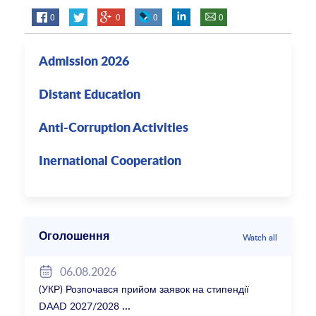
0
0
0
0
Admission 2026
Distant Education
Anti-Corruption Activities
Inernational Cooperation
Оголошення
Watch all
06.08.2026
(УКР) Розпочався прийом заявок на стипендії
DAAD 2027/2028