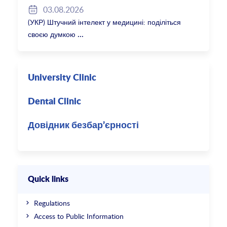
03.08.2026
(УКР) Штучний інтелект у медицині: поділіться
своєю думкою
University Clinic
Dental Clinic
Довідник безбар’єрності
Quick links
Regulations
Access to Public Information