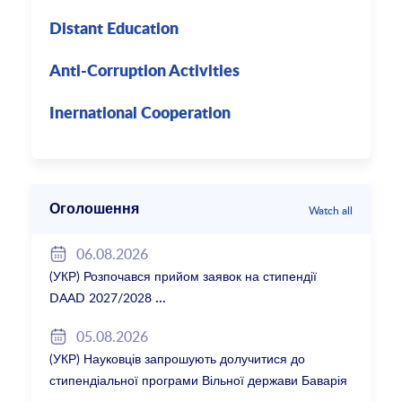
Distant Education
Anti-Corruption Activities
Inernational Cooperation
Оголошення
Watch all
06.08.2026
(УКР) Розпочався прийом заявок на стипендії
DAAD 2027/2028
05.08.2026
(УКР) Науковців запрошують долучитися до
стипендіальної програми Вільної держави Баварія
2027/28