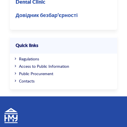
Dental Clinic
Довідник безбар’єрності
Quick links
Regulations
Access to Public Information
Public Procurement
Contacts