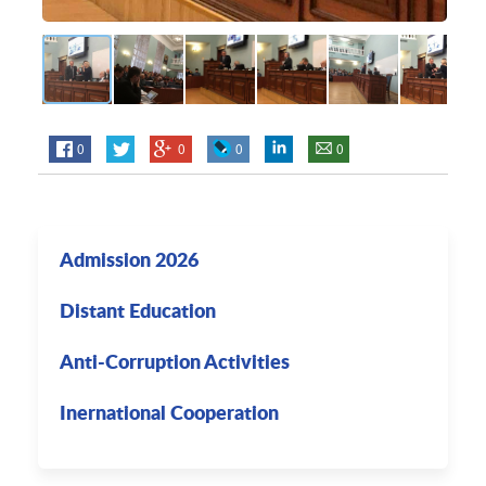
0
0
0
0
Admission 2026
Distant Education
Anti-Corruption Activities
Inernational Cooperation