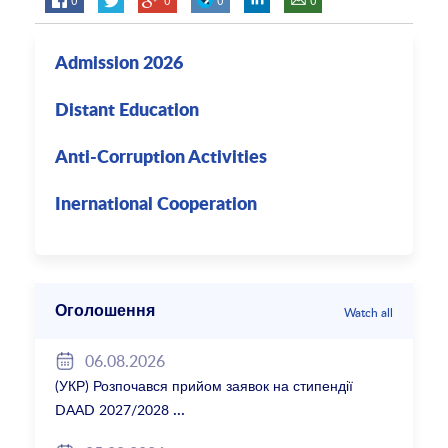
Admission 2026
Distant Education
Anti-Corruption Activities
Inernational Cooperation
Оголошення
Watch all
06.08.2026
(УКР) Розпочався прийом заявок на стипендії
DAAD 2027/2028