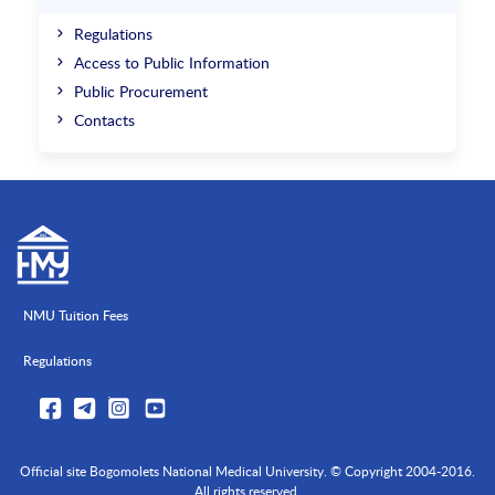
Regulations
Access to Public Information
Public Procurement
Contacts
NMU Tuition Fees
Regulations
Official site Bogomolets National Medical University. © Copyright 2004-2016.
All rights reserved.