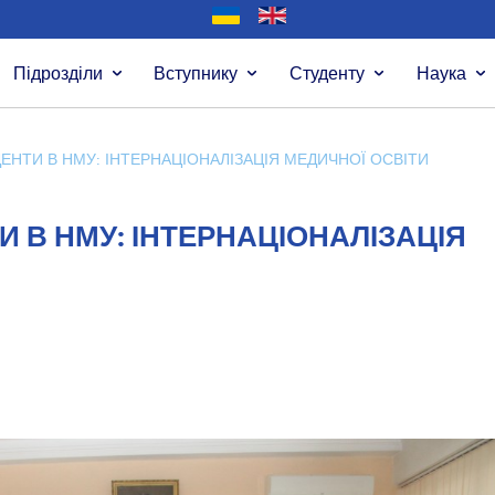
Підрозділи
Вступнику
Студенту
Наука
УДЕНТИ В НМУ: ІНТЕРНАЦІОНАЛІЗАЦІЯ МЕДИЧНОЇ ОСВІТИ
ТИ В НМУ: ІНТЕРНАЦІОНАЛІЗАЦІЯ