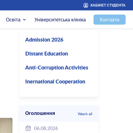
КАБІНЕТ СТУДЕНТА
Освіта
Університетська клініка
Контакти
Admission 2026
Distant Education
Anti-Corruption Activities
Inernational Cooperation
Оголошення
Watch all
06.08.2026