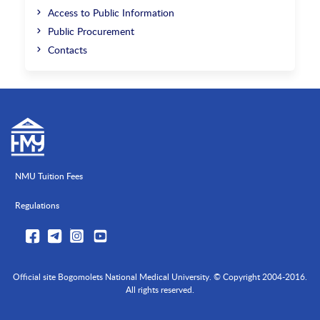
Access to Public Information
Public Procurement
Contacts
NMU Tuition Fees
Regulations
Official site Bogomolets National Medical University. © Copyright 2004-2016.
All rights reserved.