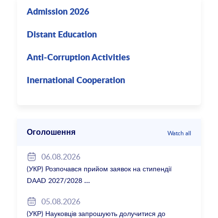
Admission 2026
Distant Education
Anti-Corruption Activities
Inernational Cooperation
Оголошення
Watch all
06.08.2026
(УКР) Розпочався прийом заявок на стипендії
DAAD 2027/2028
05.08.2026
(УКР) Науковців запрошують долучитися до