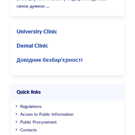
своєю думкою
University Clinic
Dental Clinic
Довідник безбар’єрності
Quick links
Regulations
Access to Public Information
Public Procurement
Contacts