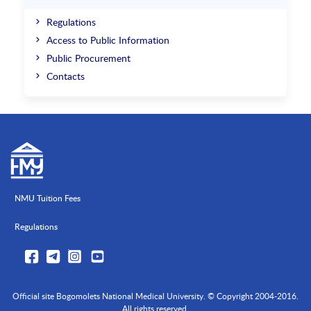
Regulations
Access to Public Information
Public Procurement
Contacts
NMU Tuition Fees
Regulations
Official site Bogomolets National Medical University. © Copyright 2004-2016.
All rights reserved.