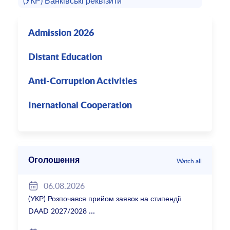
(УКР) Банківські реквізити
Admission 2026
Distant Education
Anti-Corruption Activities
Inernational Cooperation
Оголошення
Watch all
06.08.2026
(УКР) Розпочався прийом заявок на стипендії
DAAD 2027/2028