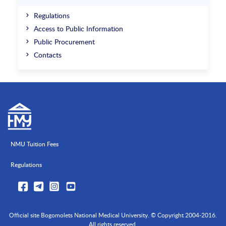
Regulations
Access to Public Information
Public Procurement
Contacts
NMU Tuition Fees
Regulations
Official site Bogomolets National Medical University. © Copyright 2004-2016.
All rights reserved.