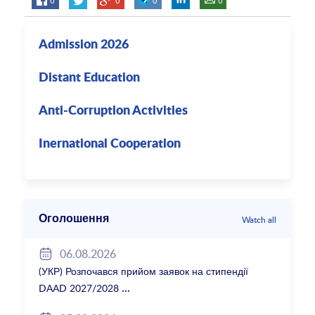
Admission 2026
Distant Education
Anti-Corruption Activities
Inernational Cooperation
Оголошення
Watch all
06.08.2026
(УКР) Розпочався прийом заявок на стипендії
DAAD 2027/2028