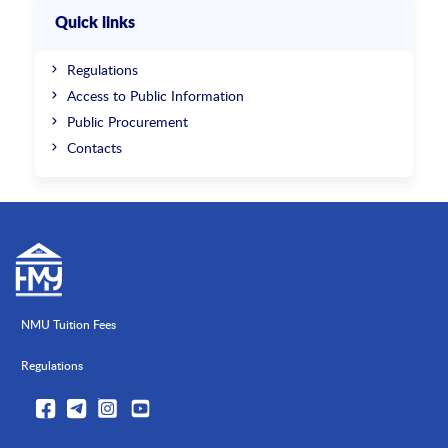
Quick links
Regulations
Access to Public Information
Public Procurement
Contacts
NMU Tuition Fees
Regulations