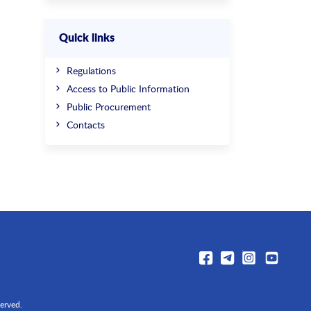
Quick links
Regulations
Access to Public Information
Public Procurement
Contacts
erved.