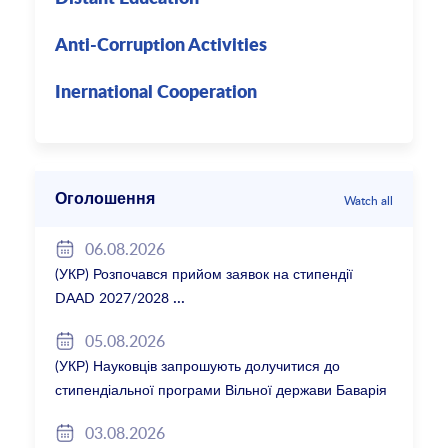
Anti-Corruption Activities
Inernational Cooperation
Оголошення
Watch all
06.08.2026
(УКР) Розпочався прийом заявок на стипендії
DAAD 2027/2028
05.08.2026
(УКР) Науковців запрошують долучитися до
стипендіальної програми Вільної держави Баварія
2027/28
03.08.2026