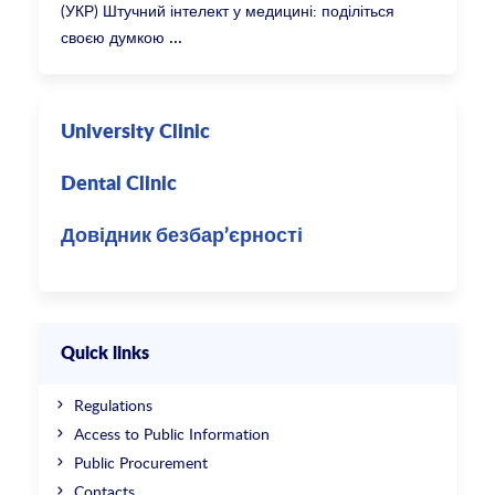
(УКР) Штучний інтелект у медицині: поділіться
своєю думкою
University Clinic
Dental Clinic
Довідник безбар’єрності
Quick links
Regulations
Access to Public Information
Public Procurement
Contacts