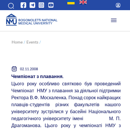
Home
/
Events
/
02.11.2008
Чемпіонат з плавання.
Цього року особливо святково був проведений
Чемпіонат НМУ з плавання за діяльної підтримки
Ректора В.Ф. Москаленка. Понад сорок найкращих
плавців-студентів різних факультетів нашого
університету зустрілися у басейні Національного
педагогічного університету імені
М. П.
Драгоманова. Цього року у чемпіонаті НМУ з