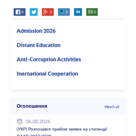
0
0
0
0
Admission 2026
Distant Education
Anti-Corruption Activities
Inernational Cooperation
Оголошення
Watch all
06.08.2026
(УКР) Розпочався прийом заявок на стипендії