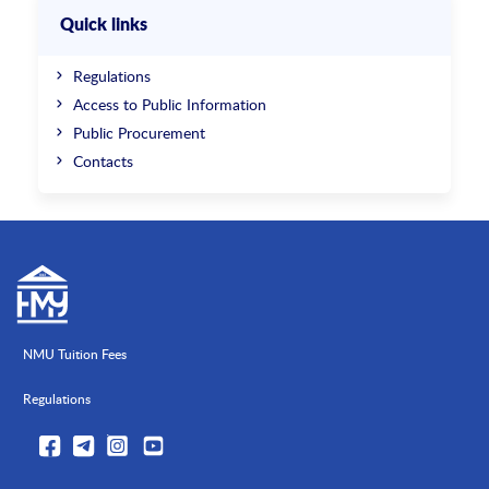
Quick links
Regulations
Access to Public Information
Public Procurement
Contacts
NMU Tuition Fees
Regulations