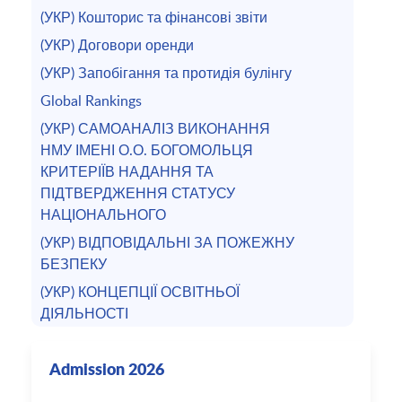
(УКР) Кошторис та фінансові звіти
(УКР) Договори оренди
(УКР) Запобігання та протидія булінгу
Global Rankings
(УКР) САМОАНАЛІЗ ВИКОНАННЯ
НМУ ІМЕНІ О.О. БОГОМОЛЬЦЯ
КРИТЕРІЇВ НАДАННЯ ТА
ПІДТВЕРДЖЕННЯ СТАТУСУ
НАЦІОНАЛЬНОГО
(УКР) ВІДПОВІДАЛЬНІ ЗА ПОЖЕЖНУ
БЕЗПЕКУ
(УКР) КОНЦЕПЦІЇ ОСВІТНЬОЇ
ДІЯЛЬНОСТІ
Admission 2026