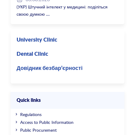
(УКР) Штучний інтелект у медицині: поділіться
своєю думкою
University Clinic
Dental Clinic
Довідник безбар’єрності
Quick links
Regulations
Access to Public Information
Public Procurement