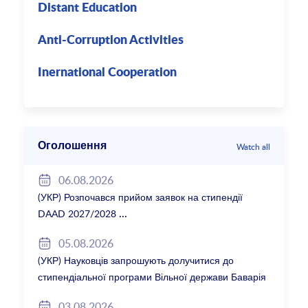
Distant Education
Anti-Corruption Activities
Inernational Cooperation
Оголошення
Watch all
06.08.2026
(УКР) Розпочався прийом заявок на стипендії
DAAD 2027/2028
05.08.2026
(УКР) Науковців запрошують долучитися до
стипендіальної програми Вільної держави Баварія
2027/28
03.08.2026