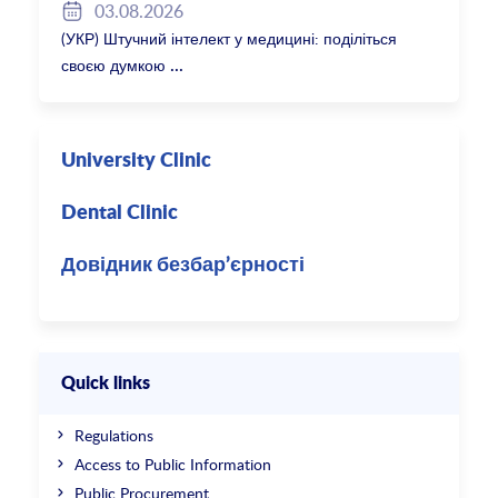
03.08.2026
(УКР) Штучний інтелект у медицині: поділіться
своєю думкою
University Clinic
Dental Clinic
Довідник безбар’єрності
Quick links
Regulations
Access to Public Information
Public Procurement