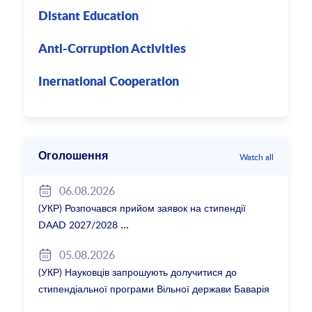
Distant Education
Anti-Corruption Activities
Inernational Cooperation
Оголошення
Watch all
06.08.2026
(УКР) Розпочався прийом заявок на стипендії
DAAD 2027/2028
05.08.2026
(УКР) Науковців запрошують долучитися до
стипендіальної програми Вільної держави Баварія
2027/28