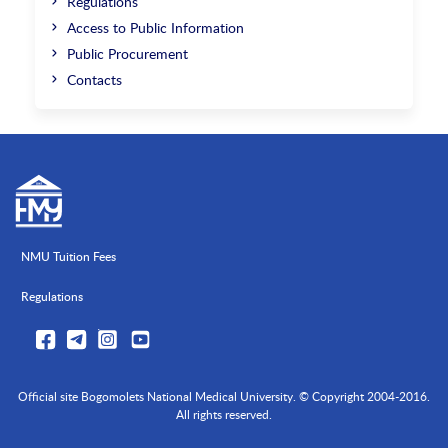
Regulations
Access to Public Information
Public Procurement
Contacts
NMU Tuition Fees
Regulations
Official site Bogomolets National Medical University. © Copyright 2004-2016.
All rights reserved.