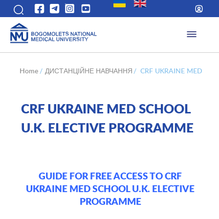
Home
/
ДИСТАНЦІЙНЕ НАВЧАННЯ
/
CRF UKRAINE MED SCH
CRF UKRAINE MED SCHOOL
U.K. ELECTIVE PROGRAMME
GUIDE FOR FREE ACCESS TO CRF
UKRAINE MED SCHOOL U.K. ELECTIVE
PROGRAMME