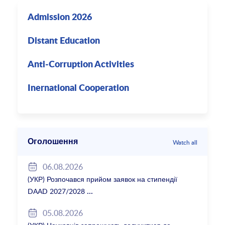
Admission 2026
Distant Education
Anti-Corruption Activities
Inernational Cooperation
Оголошення
Watch all
06.08.2026
(УКР) Розпочався прийом заявок на стипендії
DAAD 2027/2028
05.08.2026