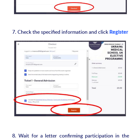
7. Check the specified information and click
Register
8. Wait for a letter confirming participation in the