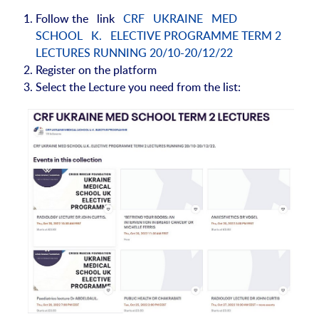
Follow the link
CRF UKRAINE MED
SCHOOL K. ELECTIVE
PROGRAMME TERM 2
LECTURES RUNNING 20/10-20/12/22
Register on the platform
Select the Lecture you need from the list: