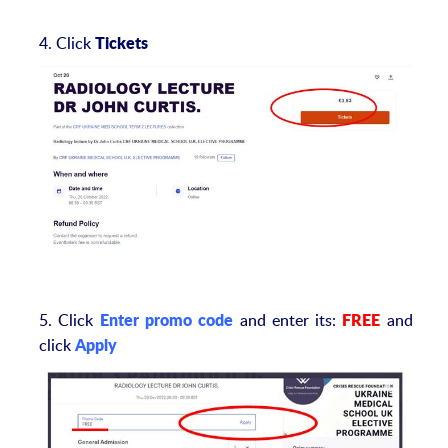
4. Click
Tickets
5. Click
and enter its:
and
Enter promo code
FREE
click
Apply