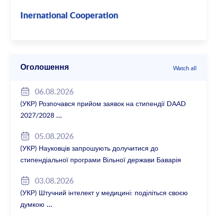
Inernational Cooperation
Оголошення
Watch all
06.08.2026
(УКР) Розпочався прийом заявок на стипендії DAAD
2027/2028
05.08.2026
(УКР) Науковців запрошують долучитися до
стипендіальної програми Вільної держави Баварія
2027/28
03.08.2026
(УКР) Штучний інтелект у медицині: поділіться своєю
думкою