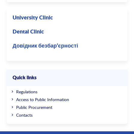
University Clinic
Dental Clinic
Довідник безбар’єрності
Quick links
Regulations
Access to Public Information
Public Procurement
Contacts